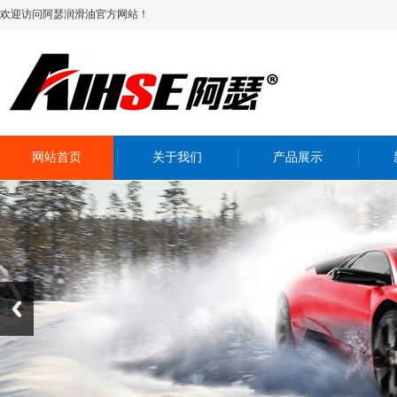
欢迎访问阿瑟润滑油官方网站！
网站首页
关于我们
产品展示