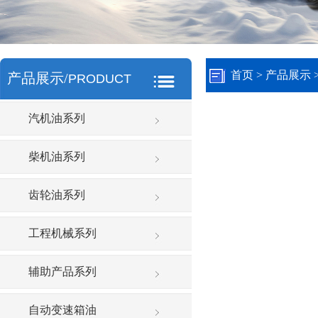
首页
> 产品展示 
产品展示/
PRODUCT
汽机油系列
柴机油系列
齿轮油系列
工程机械系列
辅助产品系列
自动变速箱油