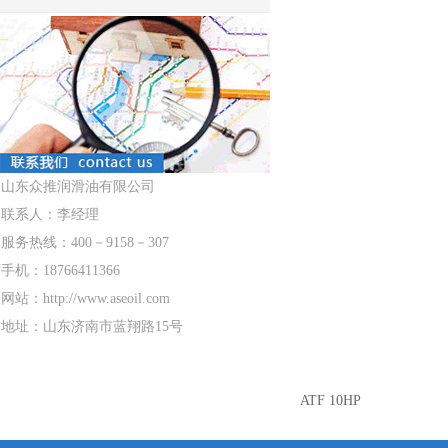
山东众推润滑油有限公司
联系人：李经理
服务热线：400－9158－307
手机：18766411366
网站：http://www.aseoil.com
地址：山东济南市蓝翔路15号
ATF 10HP