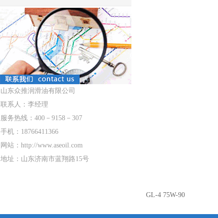
山东众推润滑油有限公司
联系人：李经理
服务热线：400－9158－307
手机：18766411366
网站：http://www.aseoil.com
地址：山东济南市蓝翔路15号
GL-4 75W-90