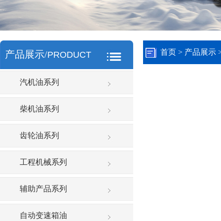
首页
> 产品展示 
产品展示/
PRODUCT
汽机油系列
柴机油系列
齿轮油系列
工程机械系列
辅助产品系列
自动变速箱油