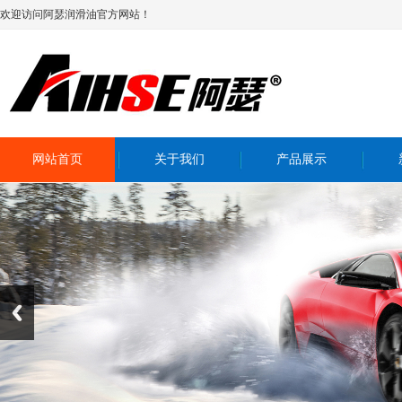
欢迎访问阿瑟润滑油官方网站！
网站首页
关于我们
产品展示