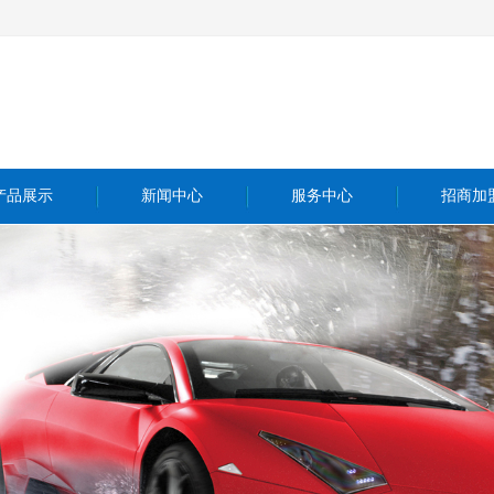
产品展示
新闻中心
服务中心
招商加