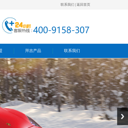
联系我们
|
返回首页
盟
拜吉产品
联系我们