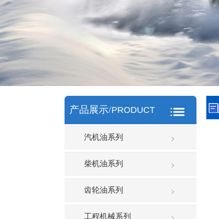
产品展示/
PRODUCT
汽机油系列
柴机油系列
齿轮油系列
工程机械系列