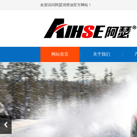
欢迎访问阿瑟润滑油官方网站！
网站首页
关于我们